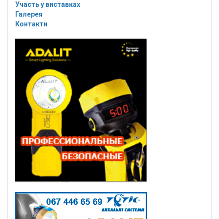
Участь у виставках
Галерея
Контакти