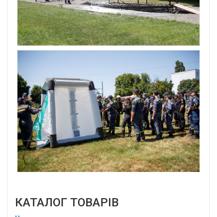
КАТАЛОГ ТОВАРІВ