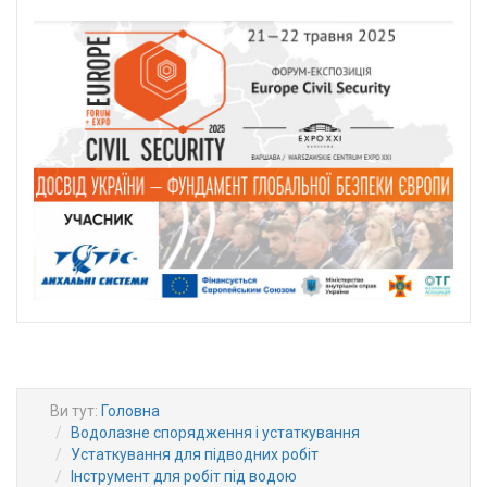
Ви тут:
Головна
Водолазне спорядження і устаткування
Устаткування для підводних робіт
Інструмент для робіт під водою