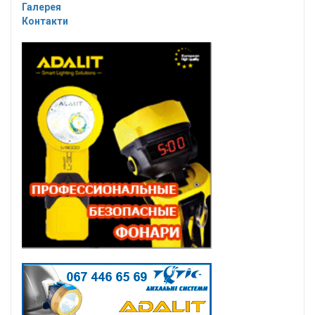
Галерея
Контакти