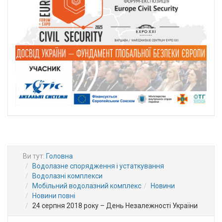
Ви тут:
Головна
Водолазне спорядження і устаткування
Водолазні комплекси
Мобільний водолазний комплекс
Новини
Новини повні
24 серпня 2018 року – День Незалежності України