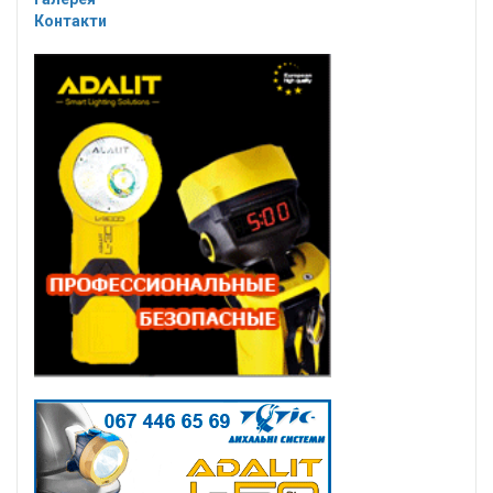
Контакти