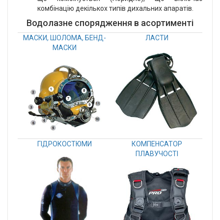
комбінацію декількох типів дихальних апаратів.
Водолазне спорядження в асортименті
МАСКИ, ШОЛОМА, БЕНД-
ЛАСТИ
МАСКИ
ГІДРОКОСТЮМИ
КОМПЕНСАТОР
ПЛАВУЧОСТІ