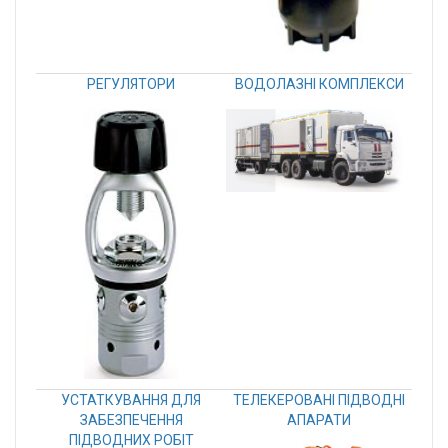
РЕГУЛЯТОРИ
ВОДОЛАЗНІ КОМПЛЕКСИ
УСТАТКУВАННЯ ДЛЯ
ТЕЛЕКЕРОВАНІ ПІДВОДНІ
ЗАБЕЗПЕЧЕННЯ
АПАРАТИ
ПІДВОДНИХ РОБІТ