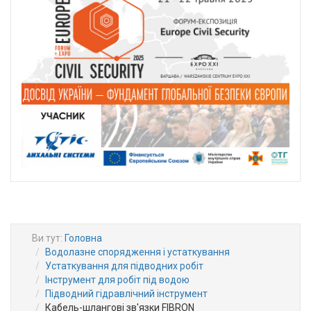
Ви тут:
Головна
Водолазне спорядження і устаткування
Устаткування для підводних робіт
Інструмент для робіт під водою
Підводний гідравлічний інструмент
Кабель-шлангові зв'язки FIBRON