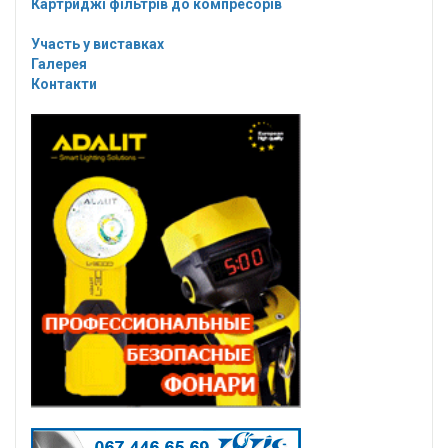
Картриджі фільтрів до компресорів
Участь у виставках
Галерея
Контакти