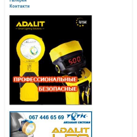
Галерея
Контакти