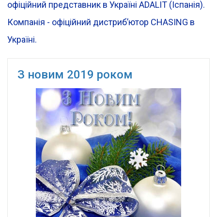
офіційний представник в Україні ADALIT (Іспанія).
Компанія - офіційний дистрибʼютор CHASING в
Україні.
З новим 2019 роком