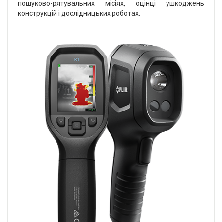
пошуково-рятувальних місіях, оцінці ушкоджень
конструкцій і дослідницьких роботах.